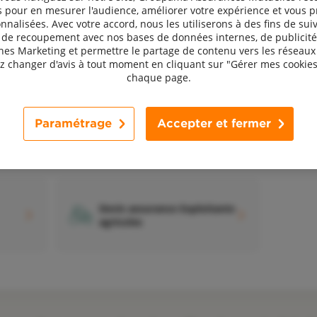
 pour en mesurer l'audience, améliorer votre expérience et vous 
nnalisées. Avec votre accord, nous les utiliserons à des fins de suiv
, de recoupement avec nos bases de données internes, de publicité
s Marketing et permettre le partage de contenu vers les réseaux 
 changer d'avis à tout moment en cliquant sur "Gérer mes cookies
Devis assurance Chiens et
chaque page.
D
chats
Paramétrage
Accepter et fermer
Devis assurance Exploitants
agricoles