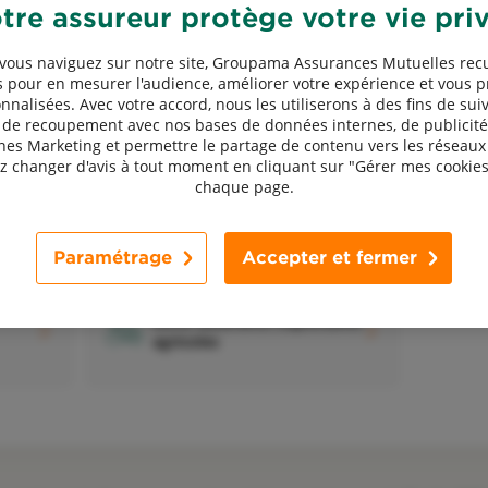
tre assureur protège votre vie pri
vous naviguez sur notre site, Groupama Assurances Mutuelles recu
 pour en mesurer l'audience, améliorer votre expérience et vous 
nnalisées. Avec votre accord, nous les utiliserons à des fins de suiv
Devis assurance Décès
, de recoupement avec nos bases de données internes, de publicité
s Marketing et permettre le partage de contenu vers les réseaux 
 changer d'avis à tout moment en cliquant sur "Gérer mes cookies
chaque page.
Paramétrage
Accepter et fermer
Devis assurance Exploitants
agricoles