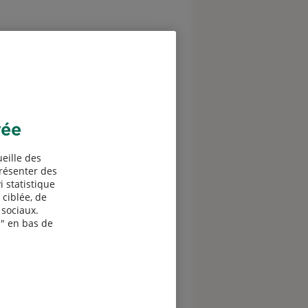
evis assurance vélo
vée
eille des
présenter des
i statistique
 ciblée, de
evis assurance Exploitants
sociaux.
gricoles
" en bas de