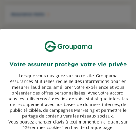
Assurance moto
Crédit auto
Mutuelle santé
Votre assureur protège votre vie privée
Lorsque vous naviguez sur notre site, Groupama
Assurances Mutuelles recueille des informations pour en
Garantie accidents de la vie
mesurer l'audience, améliorer votre expérience et vous
présenter des offres personnalisées. Avec votre accord,
nous les utiliserons à des fins de suivi statistique intersites,
de recoupement avec nos bases de données internes, de
Protection juridique
publicité ciblée, de campagnes Marketing et permettre le
partage de contenu vers les réseaux sociaux.
Vous pouvez changer d'avis à tout moment en cliquant sur
"Gérer mes cookies" en bas de chaque page.
Assurance habitation