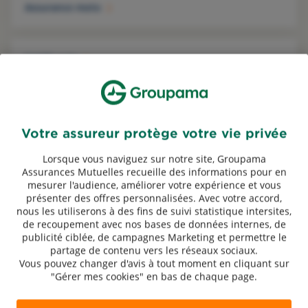
Assurance moto
Crédit auto
Mutuelle santé
Votre assureur protège votre vie privée
Lorsque vous naviguez sur notre site, Groupama
Garantie accidents de la vie
Assurances Mutuelles recueille des informations pour en
mesurer l'audience, améliorer votre expérience et vous
présenter des offres personnalisées. Avec votre accord,
nous les utiliserons à des fins de suivi statistique intersites,
Protection juridique
de recoupement avec nos bases de données internes, de
publicité ciblée, de campagnes Marketing et permettre le
partage de contenu vers les réseaux sociaux.
Vous pouvez changer d'avis à tout moment en cliquant sur
Assurance habitation
"Gérer mes cookies" en bas de chaque page.