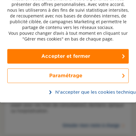
Assurance habitation
présenter des offres personnalisées. Avec votre accord,
nous les utiliserons à des fins de suivi statistique intersites,
de recoupement avec nos bases de données internes, de
publicité ciblée, de campagnes Marketing et permettre le
Assurance scolaire
partage de contenu vers les réseaux sociaux.
Vous pouvez changer d'avis à tout moment en cliquant sur
"Gérer mes cookies" en bas de chaque page.
Prêt personnel
Accepter et fermer
L'actualité de votre assureur
Paramétrage
Simulez vos remboursements santé
N’accepter que les cookies techniqu
Avec notre simulateur, calculez en ligne votre reste à 
payer pour vos frais de consultations, dentaire, optique 
ou hospitalisation.
Simuler mon reste à charge