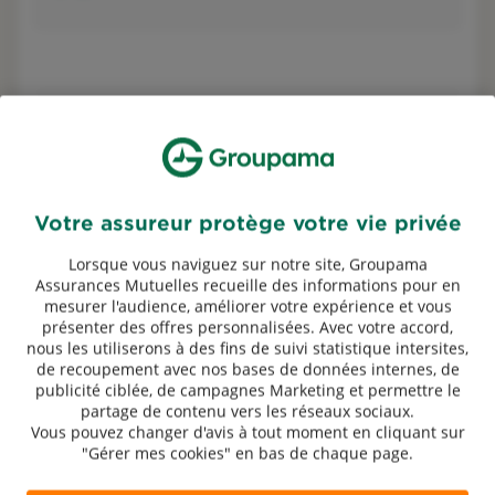
Devis assurance Professionnels
Votre assureur protège votre vie privée
Lorsque vous naviguez sur notre site, Groupama
Assurances Mutuelles recueille des informations pour en
mesurer l'audience, améliorer votre expérience et vous
Devis assurance Exploitants agricoles
présenter des offres personnalisées. Avec votre accord,
nous les utiliserons à des fins de suivi statistique intersites,
de recoupement avec nos bases de données internes, de
publicité ciblée, de campagnes Marketing et permettre le
partage de contenu vers les réseaux sociaux.
Vous pouvez changer d'avis à tout moment en cliquant sur
"Gérer mes cookies" en bas de chaque page.
Les agences Groupama dans les
principales villes de l'
Aube