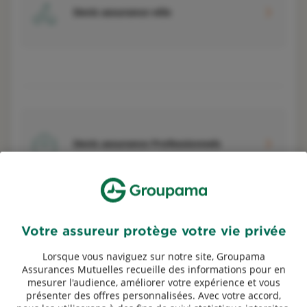
Devis assurance vélo
Devis assurance Professionnels
Devis assurance Entreprises
Votre assureur protège votre vie privée
Lorsque vous naviguez sur notre site, Groupama
Assurances Mutuelles recueille des informations pour en
mesurer l'audience, améliorer votre expérience et vous
présenter des offres personnalisées. Avec votre accord,
Devis assurance Exploitants agricoles