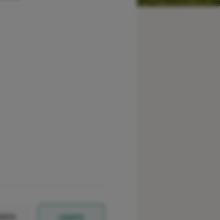
REDI
SAMEDI