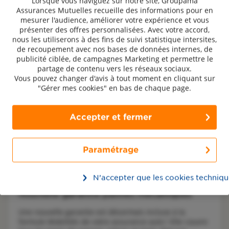
Lorsque vous naviguez sur notre site, Groupama
Protection juridique
Assurances Mutuelles recueille des informations pour en
mesurer l'audience, améliorer votre expérience et vous
présenter des offres personnalisées. Avec votre accord,
nous les utiliserons à des fins de suivi statistique intersites,
Assurance habitation
de recoupement avec nos bases de données internes, de
publicité ciblée, de campagnes Marketing et permettre le
partage de contenu vers les réseaux sociaux.
Vous pouvez changer d'avis à tout moment en cliquant sur
Assurance scolaire
"Gérer mes cookies" en bas de chaque page.
Accepter et fermer
Prêt personnel
Paramétrage
L'actualité de votre assureur
N’accepter que les cookies techniqu
Nouvelle garantie pannes mécaniques
Une nouvelle garantie est désormais incluse à la 
formule Mobilités de votre assurance auto ! Elle couvre 