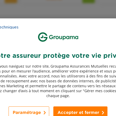
R
techniques
D
Devis assurance Décès
tre assureur protège votre vie pri
vous naviguez sur notre site, Groupama Assurances Mutuelles recu
 pour en mesurer l'audience, améliorer votre expérience et vous 
nnalisées. Avec votre accord, nous les utiliserons à des fins de suiv
, de recoupement avec nos bases de données internes, de publicité
s Marketing et permettre le partage de contenu vers les réseaux 
Devis assurance Exploitants
 changer d'avis à tout moment en cliquant sur "Gérer mes cookies
agricoles
chaque page.
Paramétrage
Accepter et fermer