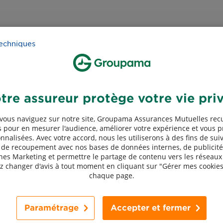
techniques
D
Devis assurance Décès
tre assureur protège votre vie pri
vous naviguez sur notre site, Groupama Assurances Mutuelles recu
 pour en mesurer l'audience, améliorer votre expérience et vous 
nnalisées. Avec votre accord, nous les utiliserons à des fins de suiv
, de recoupement avec nos bases de données internes, de publicité
Devis assurance Exploitants
s Marketing et permettre le partage de contenu vers les réseaux 
agricoles
 changer d'avis à tout moment en cliquant sur "Gérer mes cookies
chaque page.
Paramétrage
Accepter et fermer