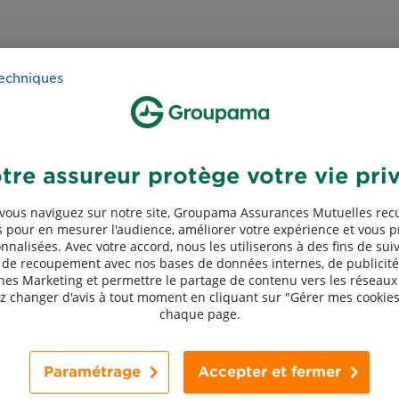
techniques
D
Devis assurance Décès
tre assureur protège votre vie pri
vous naviguez sur notre site, Groupama Assurances Mutuelles recu
 pour en mesurer l'audience, améliorer votre expérience et vous 
nnalisées. Avec votre accord, nous les utiliserons à des fins de suiv
, de recoupement avec nos bases de données internes, de publicité
Devis assurance Exploitants
s Marketing et permettre le partage de contenu vers les réseaux 
agricoles
 changer d'avis à tout moment en cliquant sur "Gérer mes cookies
chaque page.
Paramétrage
Accepter et fermer