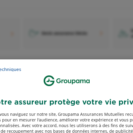
D
Devis assurance Décès
techniques
Devis assurance Exploitants
agricoles
tre assureur protège votre vie pri
vous naviguez sur notre site, Groupama Assurances Mutuelles recu
 pour en mesurer l'audience, améliorer votre expérience et vous 
nnalisées. Avec votre accord, nous les utiliserons à des fins de suiv
, de recoupement avec nos bases de données internes, de publicité