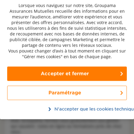
Lorsque vous naviguez sur notre site, Groupama
Assurances Mutuelles recueille des informations pour en
mesurer l'audience, améliorer votre expérience et vous
L'actualité de votre assureur
présenter des offres personnalisées. Avec votre accord,
nous les utiliserons à des fins de suivi statistique intersites,
de recoupement avec nos bases de données internes, de
Nouvelle garantie pannes mécaniques
publicité ciblée, de campagnes Marketing et permettre le
partage de contenu vers les réseaux sociaux.
Une nouvelle garantie est désormais incluse à la 
Vous pouvez changer d'avis à tout moment en cliquant sur
formule Mobilités de votre assurance auto ! Elle couvre 
"Gérer mes cookies" en bas de chaque page.
tous les types de pannes, pièces et main d’œuvre 
comprises.
Accepter et fermer
Les garanties de l'assurance auto
Paramétrage
Formez-vous aux gestes de premiers
secours
N’accepter que les cookies techniqu
Avec Groupama, formez-vous gratuitement aux gestes 
qui sauvent : tutos en ligne ou formations près de chez 
vous. 