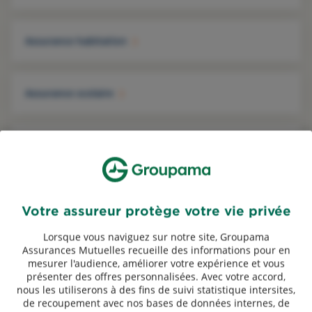
Assurance habitation
Assurance scolaire
Prêt personnel
L'actualité de votre assureur
Votre assureur protège votre vie privée
Lorsque vous naviguez sur notre site, Groupama
Nouvelle garantie pannes mécaniques
Assurances Mutuelles recueille des informations pour en
mesurer l'audience, améliorer votre expérience et vous
Une nouvelle garantie est désormais incluse à la 
présenter des offres personnalisées. Avec votre accord,
formule Mobilités de votre assurance auto ! Elle couvre 
nous les utiliserons à des fins de suivi statistique intersites,
tous les types de pannes, pièces et main d’œuvre 
de recoupement avec nos bases de données internes, de
comprises.