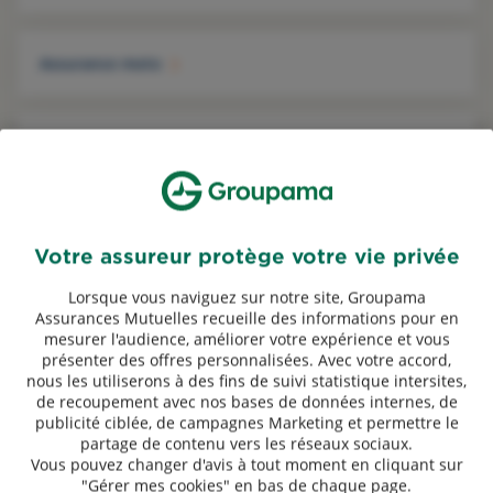
Assurance moto
Crédit auto
Mutuelle santé
Votre assureur protège votre vie privée
Lorsque vous naviguez sur notre site, Groupama
Garantie accidents de la vie
Assurances Mutuelles recueille des informations pour en
mesurer l'audience, améliorer votre expérience et vous
présenter des offres personnalisées. Avec votre accord,
nous les utiliserons à des fins de suivi statistique intersites,
Protection juridique
de recoupement avec nos bases de données internes, de
publicité ciblée, de campagnes Marketing et permettre le
partage de contenu vers les réseaux sociaux.
Vous pouvez changer d'avis à tout moment en cliquant sur
Assurance habitation
"Gérer mes cookies" en bas de chaque page.