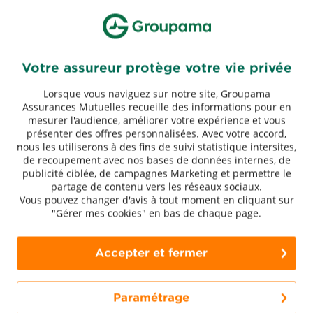
Une nouvelle garantie est désormais incluse à la 
formule Mobilités de votre assurance auto ! Elle couvre 
tous les types de pannes, pièces et main d’œuvre 
comprises.
Votre assureur protège votre vie privée
Les garanties de l'assurance auto
Lorsque vous naviguez sur notre site, Groupama
Assurances Mutuelles recueille des informations pour en
mesurer l'audience, améliorer votre expérience et vous
Formez-vous aux gestes de premiers
présenter des offres personnalisées. Avec votre accord,
nous les utiliserons à des fins de suivi statistique intersites,
secours
de recoupement avec nos bases de données internes, de
publicité ciblée, de campagnes Marketing et permettre le
Avec Groupama, formez-vous gratuitement aux gestes 
qui sauvent : tutos en ligne ou formations près de chez 
partage de contenu vers les réseaux sociaux.
Vous pouvez changer d'avis à tout moment en cliquant sur
vous. 
"Gérer mes cookies" en bas de chaque page.
Découvrir les formations
Accepter et fermer
Simulez vos remboursements santé
Paramétrage
Avec notre simulateur, calculez en ligne votre reste à 