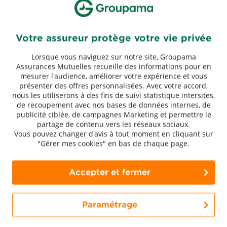
qui sauvent : tutos en ligne ou formations près de chez 
vous. 
Découvrir les formations
Votre assureur protège votre vie privée
Lorsque vous naviguez sur notre site, Groupama
Assurances Mutuelles recueille des informations pour en
Nouvelle garantie pannes mécaniques
mesurer l'audience, améliorer votre expérience et vous
présenter des offres personnalisées. Avec votre accord,
Une nouvelle garantie est désormais incluse à la 
nous les utiliserons à des fins de suivi statistique intersites,
formule Mobilités de votre assurance auto ! Elle couvre 
de recoupement avec nos bases de données internes, de
tous les types de pannes, pièces et main d’œuvre 
publicité ciblée, de campagnes Marketing et permettre le
comprises.
partage de contenu vers les réseaux sociaux.
Vous pouvez changer d'avis à tout moment en cliquant sur
"Gérer mes cookies" en bas de chaque page.
Les garanties de l'assurance auto
Accepter et fermer
Simulez vos remboursements santé
Avec notre simulateur, calculez en ligne votre reste à 
Paramétrage
payer pour vos frais de consultations, dentaire, optique 
ou hospitalisation.