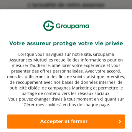
L'actualité de votre assureur
Formez-vous aux gestes de premiers
secours
Avec Groupama, formez-vous gratuitement aux gestes 
Votre assureur protège votre vie privée
qui sauvent : tutos en ligne ou formations près de chez 
vous. 
Lorsque vous naviguez sur notre site, Groupama
Assurances Mutuelles recueille des informations pour en
Découvrir les formations
mesurer l'audience, améliorer votre expérience et vous
présenter des offres personnalisées. Avec votre accord,
nous les utiliserons à des fins de suivi statistique intersites,
de recoupement avec nos bases de données internes, de
Simulez vos remboursements santé
publicité ciblée, de campagnes Marketing et permettre le
partage de contenu vers les réseaux sociaux.
Avec notre simulateur, calculez en ligne votre reste à 
Vous pouvez changer d'avis à tout moment en cliquant sur
payer pour vos frais de consultations, dentaire, optique 
"Gérer mes cookies" en bas de chaque page.
ou hospitalisation.
Accepter et fermer
Simuler mon reste à charge