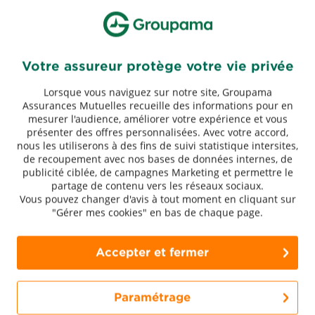
Mutuelle santé
Garantie accidents de la vie
Votre assureur protège votre vie privée
Lorsque vous naviguez sur notre site, Groupama
Assurances Mutuelles recueille des informations pour en
Protection juridique
mesurer l'audience, améliorer votre expérience et vous
présenter des offres personnalisées. Avec votre accord,
nous les utiliserons à des fins de suivi statistique intersites,
de recoupement avec nos bases de données internes, de
Assurance habitation
publicité ciblée, de campagnes Marketing et permettre le
partage de contenu vers les réseaux sociaux.
Vous pouvez changer d'avis à tout moment en cliquant sur
"Gérer mes cookies" en bas de chaque page.
Assurance scolaire
Accepter et fermer
Prêt personnel
Paramétrage