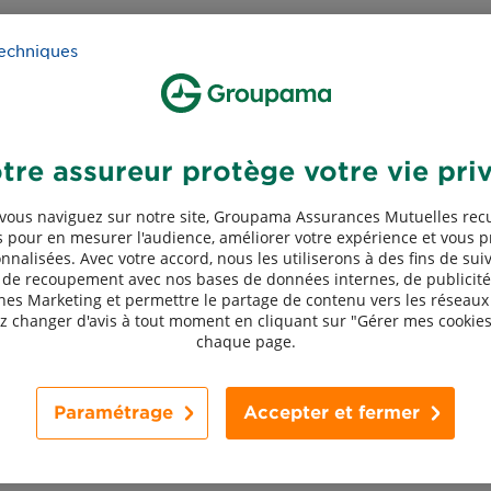
techniques
Devis assurance Décès
D
tre assureur protège votre vie pri
vous naviguez sur notre site, Groupama Assurances Mutuelles recu
 pour en mesurer l'audience, améliorer votre expérience et vous 
Devis assurance Chiens et
D
s
nnalisées. Avec votre accord, nous les utiliserons à des fins de suiv
chats
l
, de recoupement avec nos bases de données internes, de publicité
s Marketing et permettre le partage de contenu vers les réseaux 
 changer d'avis à tout moment en cliquant sur "Gérer mes cookies
chaque page.
Paramétrage
Accepter et fermer