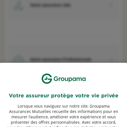
Devis assurance vélo
Devis assurance Professionnels
Devis assurance Entreprises
Votre assureur protège votre vie privée
Lorsque vous naviguez sur notre site, Groupama
Assurances Mutuelles recueille des informations pour en
mesurer l'audience, améliorer votre expérience et vous
présenter des offres personnalisées. Avec votre accord,
Devis assurance Exploitants agricoles