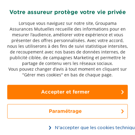
Votre assureur protège votre vie privée
Assurance scolaire
Lorsque vous naviguez sur notre site, Groupama
Assurances Mutuelles recueille des informations pour en
mesurer l'audience, améliorer votre expérience et vous
Prêt personnel
présenter des offres personnalisées. Avec votre accord,
nous les utiliserons à des fins de suivi statistique intersites,
de recoupement avec nos bases de données internes, de
publicité ciblée, de campagnes Marketing et permettre le
L'actualité de votre assureur
partage de contenu vers les réseaux sociaux.
Vous pouvez changer d'avis à tout moment en cliquant sur
"Gérer mes cookies" en bas de chaque page.
Simulez vos remboursements santé
Avec notre simulateur, calculez en ligne votre reste à 
Accepter et fermer
payer pour vos frais de consultations, dentaire, optique 
ou hospitalisation.
Paramétrage
Simuler mon reste à charge
N’accepter que les cookies techniqu