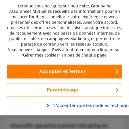
Lorsque vous naviguez sur notre site, Groupama
Assurances Mutuelles recueille des informations pour en
mesurer l'audience, améliorer votre expérience et vous
Protection juridique
présenter des offres personnalisées. Avec votre accord,
nous les utiliserons à des fins de suivi statistique intersites,
de recoupement avec nos bases de données internes, de
publicité ciblée, de campagnes Marketing et permettre le
Assurance habitation
partage de contenu vers les réseaux sociaux.
Vous pouvez changer d'avis à tout moment en cliquant sur
"Gérer mes cookies" en bas de chaque page.
Assurance scolaire
Accepter et fermer
Prêt personnel
Paramétrage
N’accepter que les cookies techniqu
L'actualité de votre assureur
Nouvelle garantie pannes mécaniques