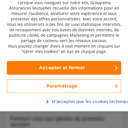
Lorsque vous naviguez sur notre site, Groupama
Assurances Mutuelles recueille des informations pour en
mesurer l'audience, améliorer votre expérience et vous
Protection juridique
présenter des offres personnalisées. Avec votre accord,
nous les utiliserons à des fins de suivi statistique intersites,
de recoupement avec nos bases de données internes, de
publicité ciblée, de campagnes Marketing et permettre le
Assurance habitation
partage de contenu vers les réseaux sociaux.
Vous pouvez changer d'avis à tout moment en cliquant sur
"Gérer mes cookies" en bas de chaque page.
Assurance scolaire
Accepter et fermer
Prêt personnel
Paramétrage
L'actualité de votre assureur
N’accepter que les cookies techniqu
Formez-vous aux gestes de premiers
secours