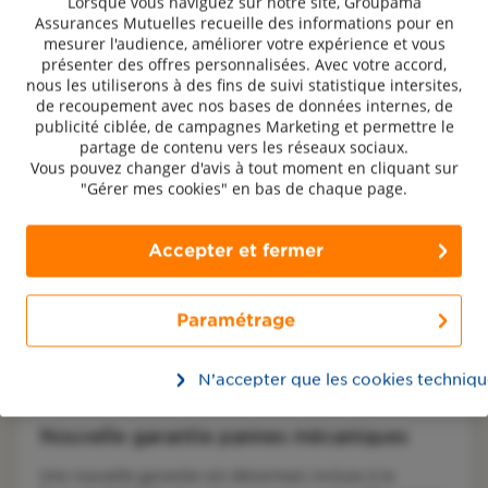
Lorsque vous naviguez sur notre site, Groupama
Assurances Mutuelles recueille des informations pour en
Protection juridique
mesurer l'audience, améliorer votre expérience et vous
présenter des offres personnalisées. Avec votre accord,
nous les utiliserons à des fins de suivi statistique intersites,
de recoupement avec nos bases de données internes, de
Assurance habitation
publicité ciblée, de campagnes Marketing et permettre le
partage de contenu vers les réseaux sociaux.
Vous pouvez changer d'avis à tout moment en cliquant sur
"Gérer mes cookies" en bas de chaque page.
Assurance scolaire
Accepter et fermer
Prêt personnel
Paramétrage
L'actualité de votre assureur
N’accepter que les cookies techniqu
Nouvelle garantie pannes mécaniques
Une nouvelle garantie est désormais incluse à la 