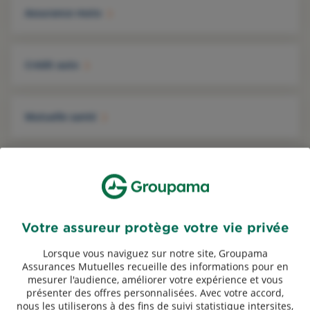
Assurance moto
Crédit auto
Mutuelle santé
Garantie accidents de la vie
Protection juridique
Votre assureur protège votre vie privée
Lorsque vous naviguez sur notre site, Groupama
Assurances Mutuelles recueille des informations pour en
Assurance habitation
mesurer l'audience, améliorer votre expérience et vous
présenter des offres personnalisées. Avec votre accord,
nous les utiliserons à des fins de suivi statistique intersites,