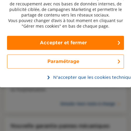
de recoupement avec nos bases de données internes, de
Assurance scolaire
publicité ciblée, de campagnes Marketing et permettre le
partage de contenu vers les réseaux sociaux.
Vous pouvez changer d'avis à tout moment en cliquant sur
"Gérer mes cookies" en bas de chaque page.
Prêt personnel
Accepter et fermer
L'actualité de votre assureur
Paramétrage
Simulez vos remboursements santé
N’accepter que les cookies techniqu
Avec notre simulateur, calculez en ligne votre reste à 
payer pour vos frais de consultations, dentaire, optique 
ou hospitalisation.
Simuler mon reste à charge
Nouvelle garantie pannes mécaniques