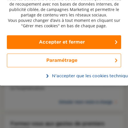
de recoupement avec nos bases de données internes, de
Assurance scolaire
publicité ciblée, de campagnes Marketing et permettre le
partage de contenu vers les réseaux sociaux.
Vous pouvez changer d'avis à tout moment en cliquant sur
"Gérer mes cookies" en bas de chaque page.
Prêt personnel
Accepter et fermer
L'actualité de votre assureur
Paramétrage
Simulez vos remboursements santé
N’accepter que les cookies techniqu
Avec notre simulateur, calculez en ligne votre reste à 
payer pour vos frais de consultations, dentaire, optique 
ou hospitalisation.
Simuler mon reste à charge
Formez-vous aux gestes de premiers