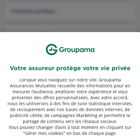
Protection juridique
Assurance habitation
Assurance scolaire
Votre assureur protège votre vie privée
Lorsque vous naviguez sur notre site, Groupama
Prêt personnel
Assurances Mutuelles recueille des informations pour en
mesurer l'audience, améliorer votre expérience et vous
présenter des offres personnalisées. Avec votre accord,
nous les utiliserons à des fins de suivi statistique intersites,
L'actualité de votre assureur
de recoupement avec nos bases de données internes, de
publicité ciblée, de campagnes Marketing et permettre le
partage de contenu vers les réseaux sociaux.
Simulez vos remboursements santé
Vous pouvez changer d'avis à tout moment en cliquant sur
"Gérer mes cookies" en bas de chaque page.
Avec notre simulateur, calculez en ligne votre reste à 